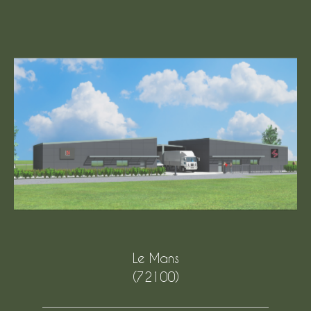
Le Mans
(72100)