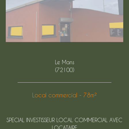
Le Mans
(72100)
Local commercial - 78m²
SPECIAL INVESTISSEUR LOCAL COMMERCIAL AVEC
LOCATAIRE