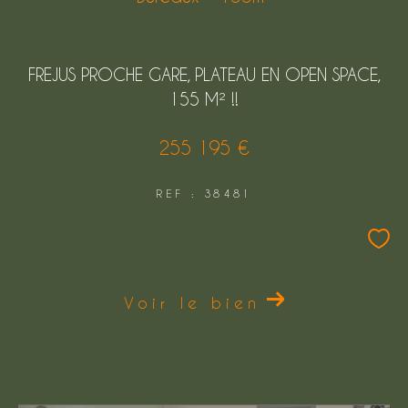
FREJUS PROCHE GARE, PLATEAU EN OPEN SPACE,
155 M² !!
255 195 €
REF : 38481
Voir le bien