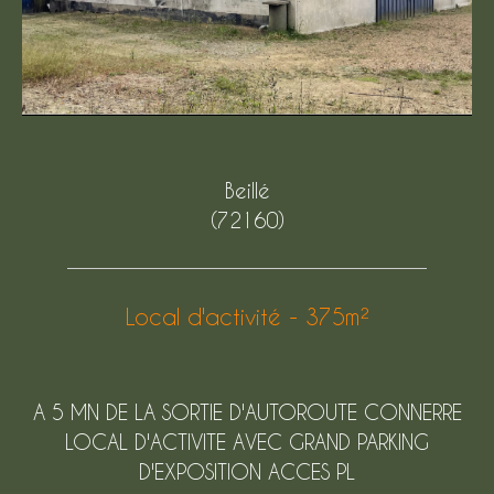
Beillé
(72160)
Local d'activité - 375m²
A 5 MN DE LA SORTIE D'AUTOROUTE CONNERRE
LOCAL D'ACTIVITE AVEC GRAND PARKING
D'EXPOSITION ACCES PL