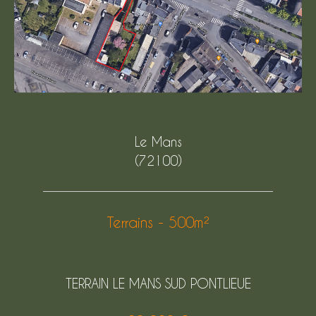
Le Mans
(72100)
Terrains - 500m²
TERRAIN LE MANS SUD PONTLIEUE