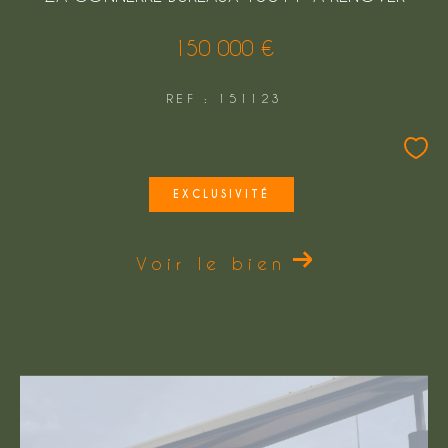
150 000 €
REF : 151123
EXCLUSIVITÉ
Voir le bien