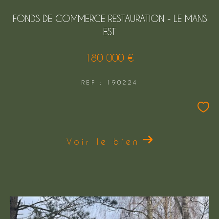
FONDS DE COMMERCE RESTAURATION - LE MANS
EST
180 000 €
REF : 190224
Voir le bien