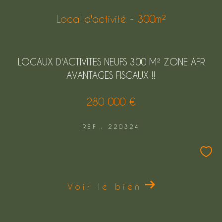
Local d'activité - 300m²
LOCAUX D'ACTIVITES NEUFS 300 M² ZONE AFR
AVANTAGES FISCAUX !!
280 000 €
REF : 220324
Voir le bien