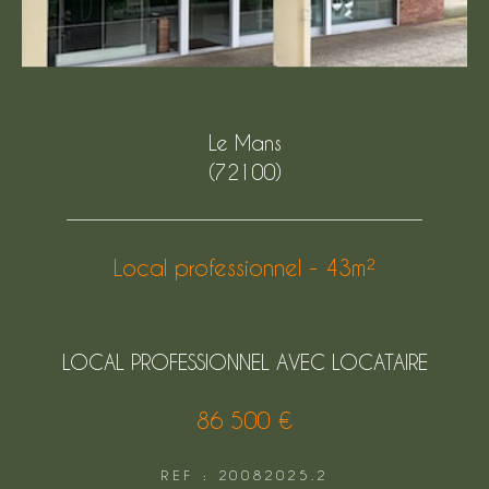
Le Mans
(72100)
Local professionnel - 43m²
LOCAL PROFESSIONNEL AVEC LOCATAIRE
86 500 €
REF : 20082025.2