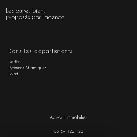
Les autres biens
proposés par l'agence
Dans les départements
Sarthe
Pyrénées-Atlantiques
Loiret
Advent Immobilier
06 59 122 122