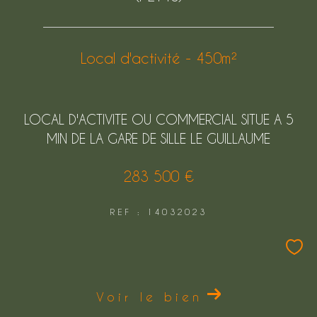
Local d'activité - 450m²
LOCAL D'ACTIVITE OU COMMERCIAL SITUE A 5
MIN DE LA GARE DE SILLE LE GUILLAUME
283 500 €
REF : 14032023
Voir le bien