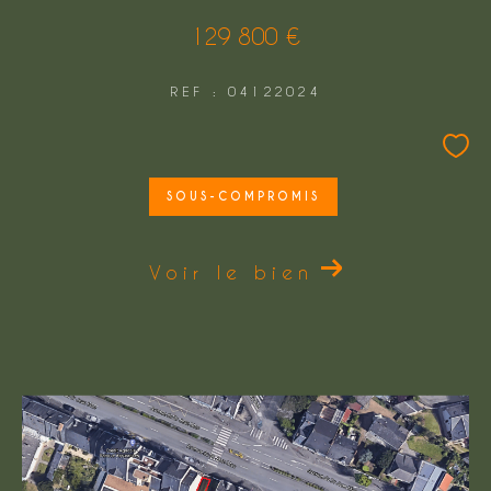
129 800 €
REF : 04122024
SOUS-COMPROMIS
Voir le bien