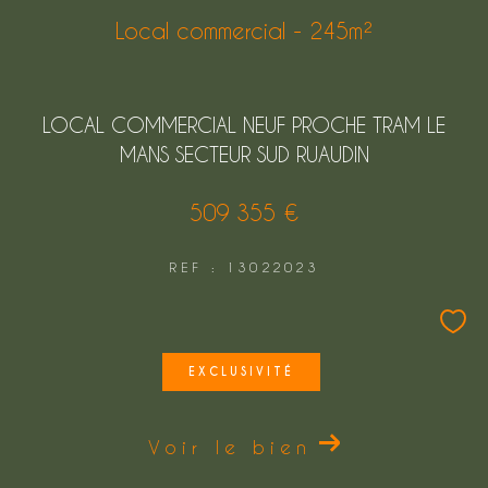
Local commercial - 245m²
LOCAL COMMERCIAL NEUF PROCHE TRAM LE
MANS SECTEUR SUD RUAUDIN
509 355 €
REF : 13022023
EXCLUSIVITÉ
Voir le bien