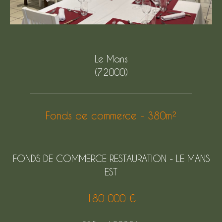
Le Mans
(72000)
Fonds de commerce - 380m²
FONDS DE COMMERCE RESTAURATION - LE MANS
EST
180 000 €