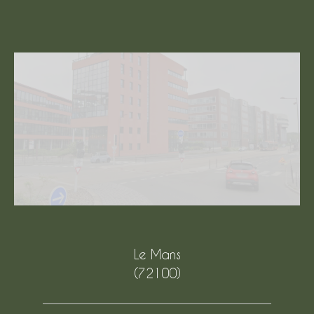
Le Mans
(72100)