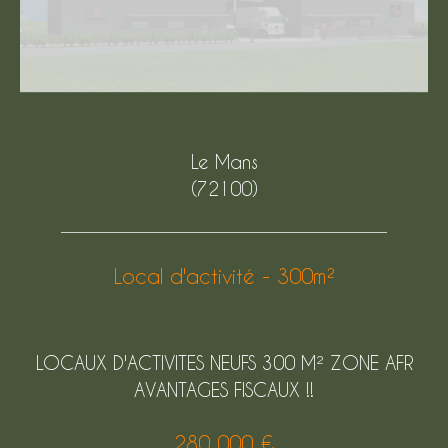
Le Mans
(72100)
Local d'activité - 300m²
LOCAUX D'ACTIVITES NEUFS 300 M² ZONE AFR
AVANTAGES FISCAUX !!
280 000 €