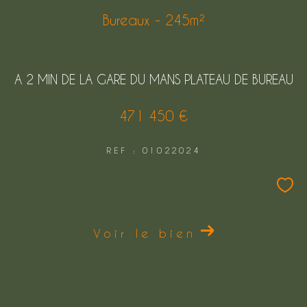
Bureaux - 245m²
A 2 MIN DE LA GARE DU MANS PLATEAU DE BUREAU
471 450 €
REF : 01022024
Voir le bien