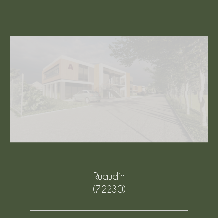
Ruaudin
(72230)