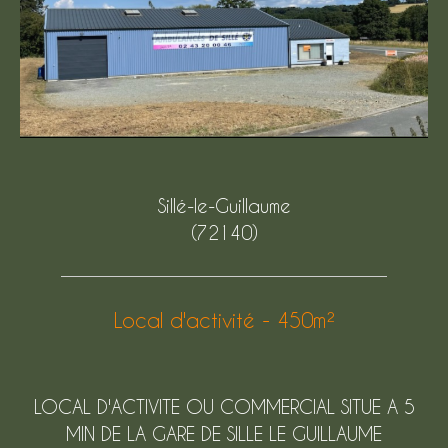
Sillé-le-Guillaume
(72140)
Local d'activité - 450m²
LOCAL D'ACTIVITE OU COMMERCIAL SITUE A 5
MIN DE LA GARE DE SILLE LE GUILLAUME