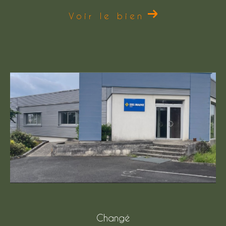
Voir le bien
Changé