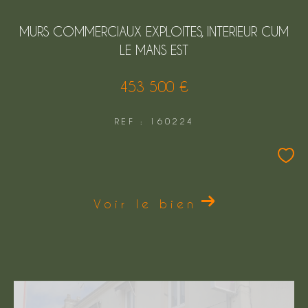
MURS COMMERCIAUX EXPLOITES, INTERIEUR CUM
LE MANS EST
453 500 €
REF : 160224
Voir le bien