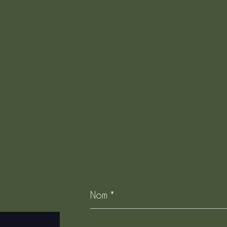
Nom
*