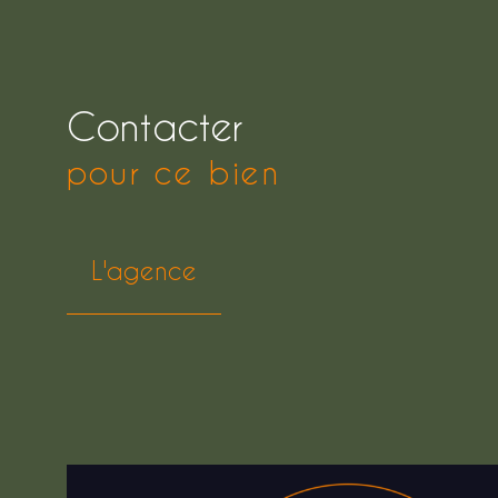
Contacter
pour ce bien
L'agence