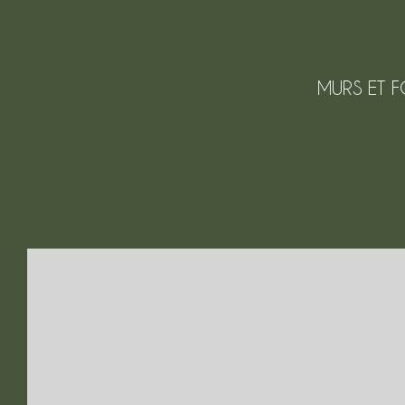
MURS ET F