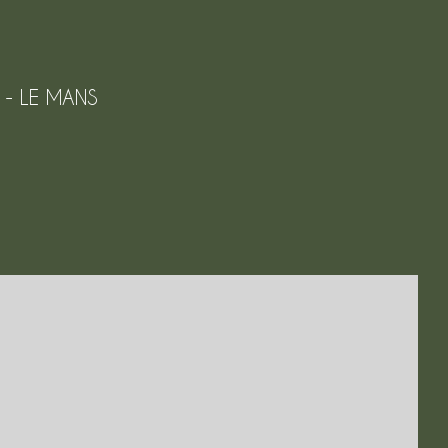
 - LE MANS