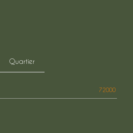
Quartier
72000