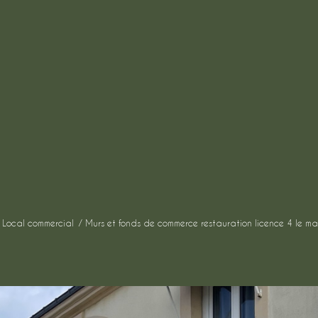
Local commercial
Murs et fonds de commerce restauration licence 4 le ma