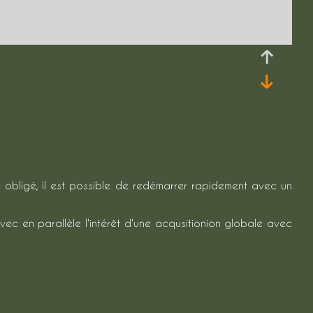
ite obligé, il est possible de redémarrer rapidement avec un
vec en parallèle l'intérêt d'une acqusitionion globale avec