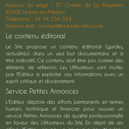
Adresse du siège : 57 Chemin de La Maunière
83400 Hyères-les-Palmiers
Téléphone : 04 94 354 354
Adresse mail : contact@la-boite-immo.com
Le contenu éditorial
Le Site propose un contenu éditorial (guides,
actualités) dans un seul but documentaire et à
titre indicatif. Ce contenu doit être pris comme des
éléments de réflexion. Les Utilisateurs sont invités
par l'Editeur à exploiter ces informations avec un
esprit critique et discernement.
Service Petites Annonces
L'Editeur déploie des efforts permanents en termes
humain, technique et financier pour assurer un
service Petites Annonces de qualité professionnelle
en faveur des Utilisateurs du Site. En dépit de ses