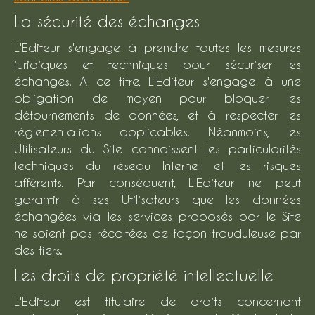
La sécurité des échanges
L'Editeur s'engage à prendre toutes les mesures
juridiques et techniques pour sécuriser les
échanges. A ce titre, L'Editeur s'engage à une
obligation de moyen pour bloquer les
détournements de données, et à respecter les
réglementations applicables. Néanmoins, les
Utilisateurs du Site connaissent les particularités
techniques du réseau Internet et les risques
afférents. Par conséquent, L'Editeur ne peut
garantir à ses Utilisateurs que les données
échangées via les services proposés par le Site
ne soient pas récoltées de façon frauduleuse par
des tiers.
Les droits de propriété intellectuelle
L'Editeur est titulaire de droits concernant