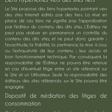
Le Site propose des liens hypertextes pointant vers
des sites Internet édités par des tiers. La mise en
place de ces liens ne signifie pas l'approbation
par l'éditeur du contenu des dits sites. L'Editeur ne
peut pas réaliser en permanence un contrôle du
contenu des dits sites, et ne peut donc garantir :
l'exactitude, la fiabilité, la pertinence, la mise à jour,
ou l'exhaustivité de leur contenu ; leur accès et
bon fonctionnement technique. Par conséquent, la
responsabilité de l'Editeur ne pourra être retenue
en cas d'éventuel litige entre un site référencé sur
le Site et un Utilisateur. Seule la responsabilité des
éditeurs des sites référencés sur le Site pourra être
engagée.
Dispositif de médiation des litiges de
consommation