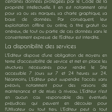
certaines données protégées par le Code de la
propriété intellectuelle. Il en est notamment ainsi
pour sa ou ses marques, sa charte graphique, sa
base de données. Par conséquent, leur
exploitation offline ou online, à titre gratuit ou
onéreux, de tout ou partie de ces données sans le
consentement expresse de l'Editeur est interdite.
La disponibilité des services
L'Editeur dispose d'une obligation de moyens en
terme d'accessibilité de service et met en place les
structures nécessaires pour rendre le Site
accessible 7 jours sur 7 et 24 heures sur 24.
Néanmoins, L'Editeur peut suspendre l'accès sans
préavis, notamment pour des raisons de
maintenance et de mises à niveau. L'Editeur n'est
en aucun cas responsable des éventuels
préjudices qui peuvent en découler pour
l'Utilisateur ou tout tiers. L'Editeur peut à tout