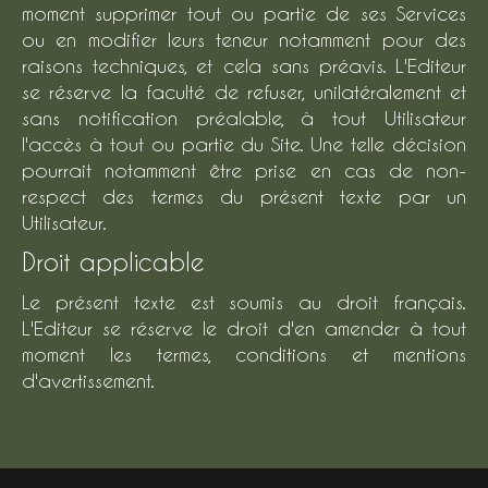
moment supprimer tout ou partie de ses Services
ou en modifier leurs teneur notamment pour des
raisons techniques, et cela sans préavis. L'Editeur
se réserve la faculté de refuser, unilatéralement et
sans notification préalable, à tout Utilisateur
l'accès à tout ou partie du Site. Une telle décision
pourrait notamment être prise en cas de non-
respect des termes du présent texte par un
Utilisateur.
Droit applicable
Le présent texte est soumis au droit français.
L'Editeur se réserve le droit d'en amender à tout
moment les termes, conditions et mentions
d'avertissement.