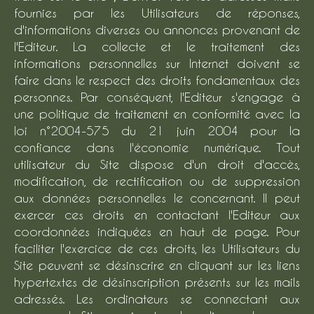
fournies par les Utilisateurs de réponses,
d'informations diverses ou annonces provenant de
l'Editeur. La collecte et le traitement des
informations personnelles sur Internet doivent se
faire dans le respect des droits fondamentaux des
personnes. Par conséquent, l'Editeur s'engage à
une politique de traitement en conformité avec la
loi n°2004-575 du 21 juin 2004 pour la
confiance dans l'économie numérique. Tout
utilisateur du Site dispose d'un droit d'accès,
modification, de rectification ou de suppression
aux données personnelles le concernant. Il peut
exercer ces droits en contactant l'Editeur aux
coordonnées indiquées en haut de page. Pour
faciliter l'exercice de ces droits, les Utilisateurs du
Site peuvent se désinscrire en cliquant sur les liens
hypertextes de désinscription présents sur les mails
adressés. Les ordinateurs se connectant aux