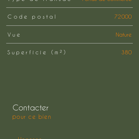
Code postal
72000
Vue
Nature
Superficie (m²)
380
Contacter
pour ce bien