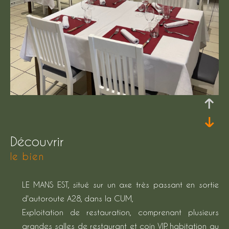
découvrir
le bien
LE MANS EST, situé sur un axe très passant en sortie
d'autoroute A28, dans la CUM,
Exploitation de restauration, comprenant plusieurs
grandes salles de restaurant et coin VIP, habitation au