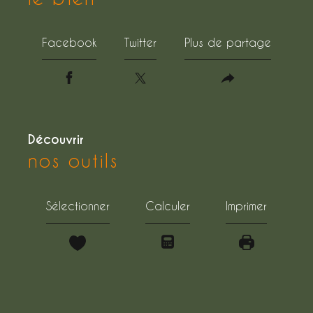
Facebook
Twitter
Plus de partage
découvrir
nos outils
Sélectionner
Calculer
Imprimer