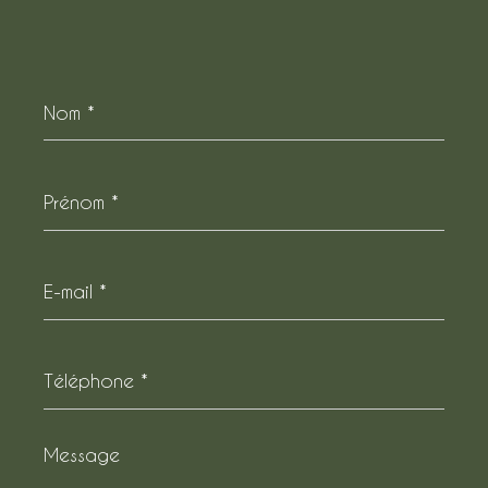
Nom
*
Prénom
*
E-
mail
*
Téléphone
*
Message
*