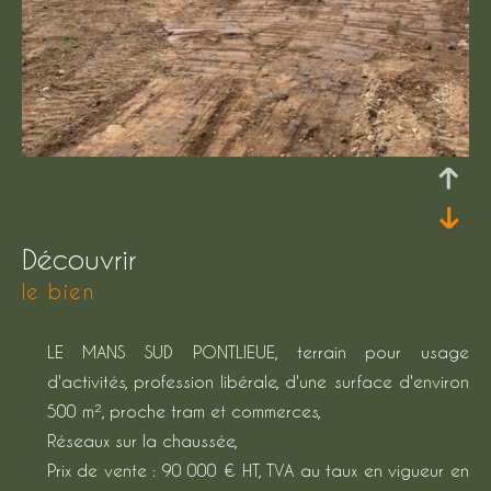
découvrir
le bien
LE MANS SUD PONTLIEUE, terrain pour usage
d'activités, profession libérale, d'une surface d'environ
500 m², proche tram et commerces,
Réseaux sur la chaussée,
Prix de vente : 90 000 € HT, TVA au taux en vigueur en