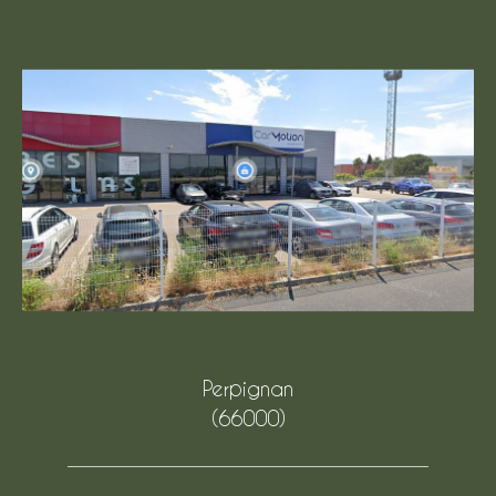
Perpignan
(66000)