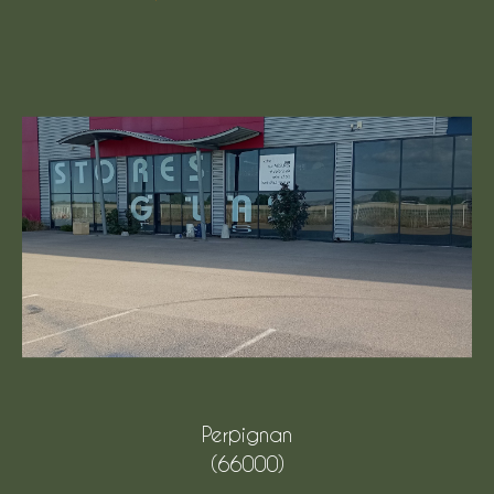
Perpignan
(66000)