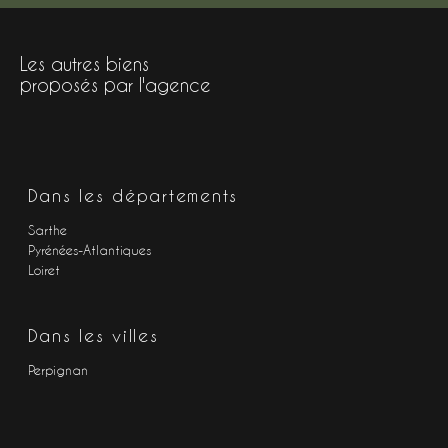
Les autres biens
proposés par l'agence
Dans les départements
Sarthe
Pyrénées-Atlantiques
Loiret
Dans les villes
Perpignan