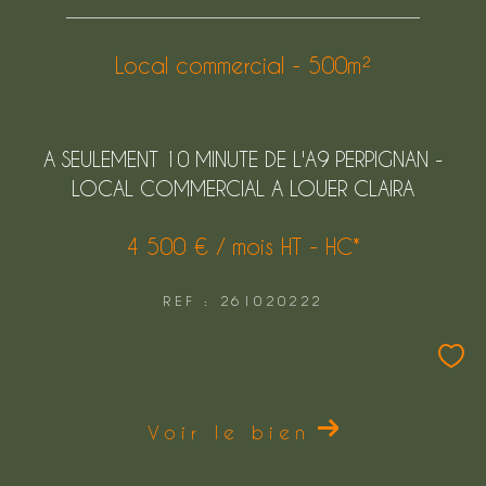
Local commercial - 500m²
A SEULEMENT 10 MINUTE DE L'A9 PERPIGNAN -
LOCAL COMMERCIAL A LOUER CLAIRA
4 500 € / mois
HT - HC*
REF : 261020222
Voir le bien