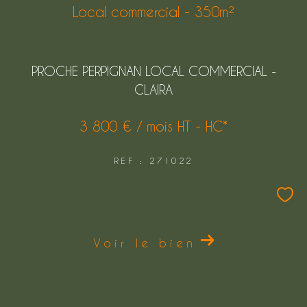
Local commercial - 350m²
PROCHE PERPIGNAN LOCAL COMMERCIAL -
CLAIRA
3 800 € / mois
HT - HC*
REF : 271022
Voir le bien