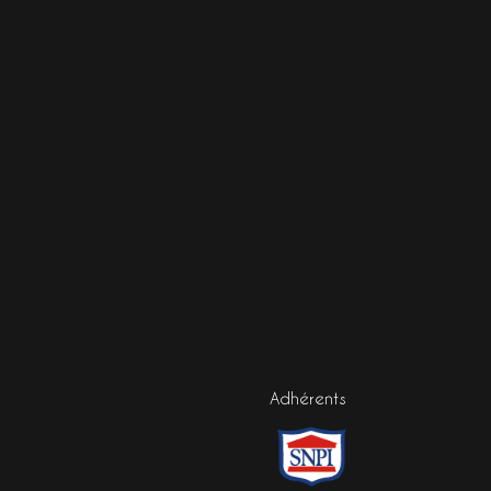
Adhérents