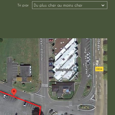
Du plus cher au moins cher
Tri par