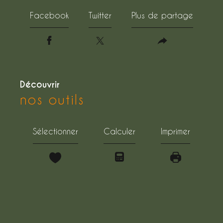
Facebook
Twitter
Plus de partage
découvrir
nos outils
Sélectionner
Calculer
Imprimer