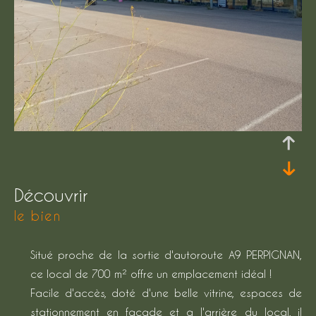
découvrir
le bien
Situé proche de la sortie d'autoroute A9 PERPIGNAN,
ce local de 700 m² offre un emplacement idéal !
Facile d'accès, doté d'une belle vitrine, espaces de
stationnement en façade et a l'arrière du local, il