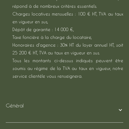
répond à de nombreux critères essentiels.
Charges locatives mensuelles : 100 € HT, TVA au taux
en vigueur en sus,
Dépôt de garantie : 14 000 €,
Taxe foncière à la charge du locataire,
Honoraires d'agence : 30% HT du loyer annuel HT, soit
25 200 € HT, TVA au taux en vigueur en sus.
Tous les montants ci-dessus indiqués peuvent être
soumis au régime de la TVA au taux en vigueur, notre
service clientèle vous renseignera.
général