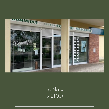
Le Mans
(72100)