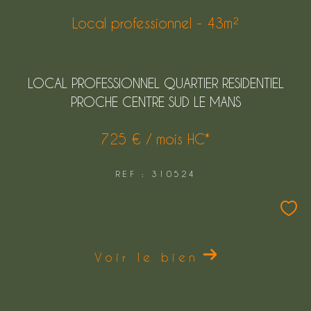
Local professionnel - 43m²
LOCAL PROFESSIONNEL QUARTIER RESIDENTIEL
PROCHE CENTRE SUD LE MANS
725 € / mois
HC*
REF : 310524
Voir le bien