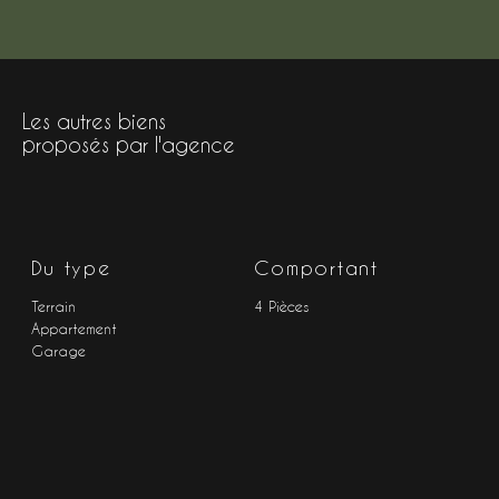
Les autres biens
proposés par l'agence
Du type
Comportant
Terrain
4 Pièces
Appartement
Garage