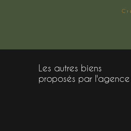
Cr
Les autres biens
proposés par l'agence