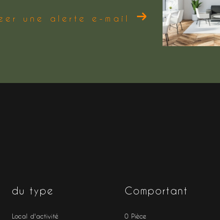
eer une alerte e-mail
du type
Comportant
Local d'activité
0 Pièce