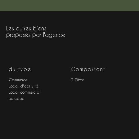
Les autres biens
proposés par l'agence
du type
Comportant
Commerce
0 Pièce
Local d'activité
Local commercial
Bureaux