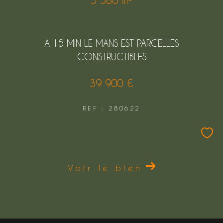
A 15 MIN LE MANS EST PARCELLES
CONSTRUCTIBLES
39 900 €
REF : 280622
Voir le bien