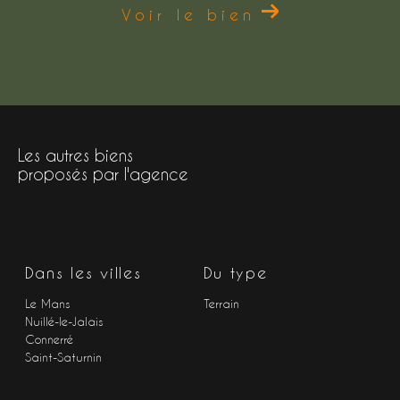
Voir le bien
Les autres biens
proposés par l'agence
Dans les villes
Du type
Le Mans
Terrain
Nuillé-le-Jalais
Connerré
Saint-Saturnin