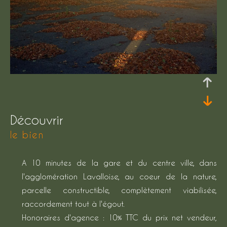
découvrir
le bien
A 10 minutes de la gare et du centre ville, dans
l'agglomération Lavalloise, au coeur de la nature,
parcelle constructible, complètement viabilisée,
raccordement tout à l'égout.
Honoraires d'agence : 10% TTC du prix net vendeur,