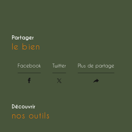
partager
le bien
Facebook
Twitter
Plus de partage
découvrir
nos outils