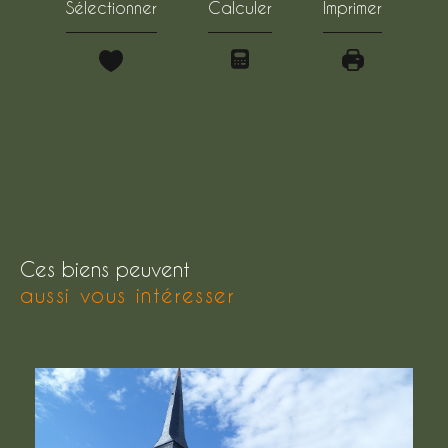
Sélectionner
Calculer
Imprimer
Ces biens peuvent
aussi vous intéresser