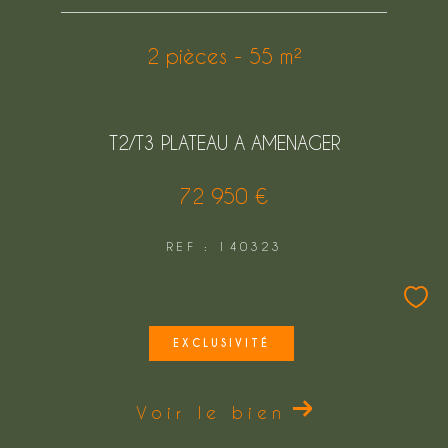
2 pièces - 55 m²
T2/T3 PLATEAU A AMENAGER
72 950 €
REF : 140323
EXCLUSIVITÉ
Voir le bien