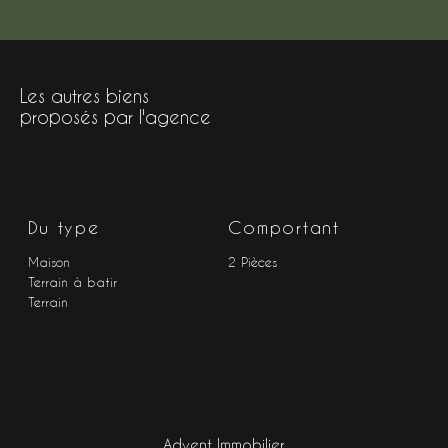
Les autres biens
proposés par l'agence
Du type
Comportant
Maison
2 Pièces
Terrain à batir
Terrain
Advent Immobilier