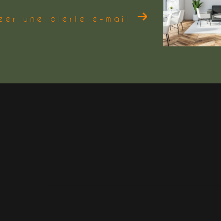
eer une alerte e-mail