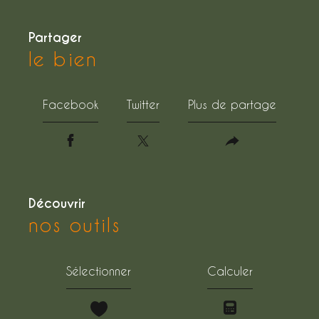
partager
le bien
Facebook
Twitter
Plus de partage
découvrir
nos outils
Sélectionner
Calculer