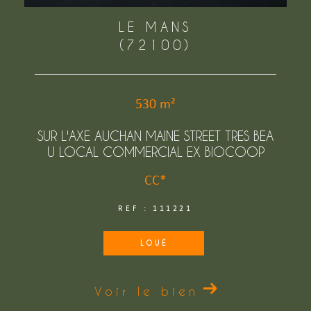
LE MANS
(72100)
530 m²
SUR L'AXE AUCHAN MAINE STREET TRES BEA
U LOCAL COMMERCIAL EX BIOCOOP
CC*
REF : 111221
LOUÉ
Voir le bien