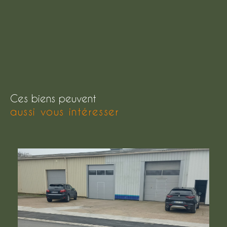
Ces biens peuvent
aussi vous intéresser