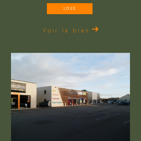
LOUÉ
Voir le bien