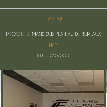
165 m²
PROCHE LE MANS SUD PLATEAU DE BUREAUX
HC*
REF : 27062023