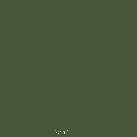
Nom
*