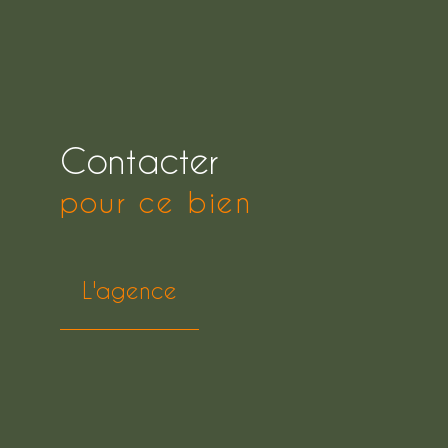
Contacter
pour ce bien
L'agence