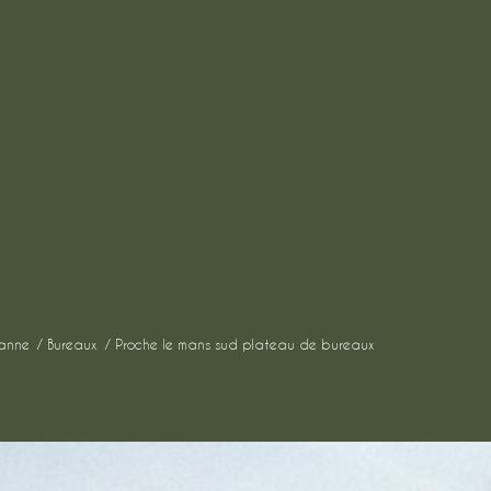
anne
Bureaux
Proche le mans sud plateau de bureaux