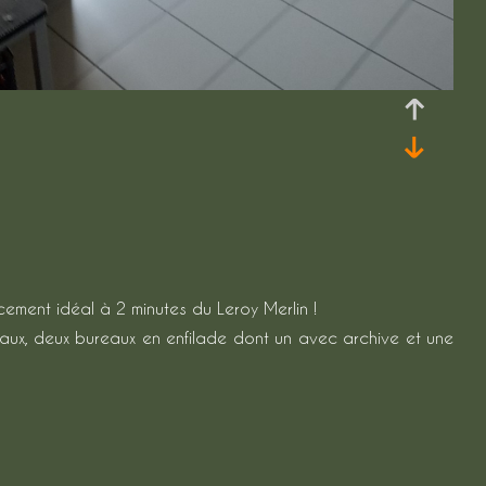
ement idéal à 2 minutes du Leroy Merlin !
eaux, deux bureaux en enfilade dont un avec archive et une