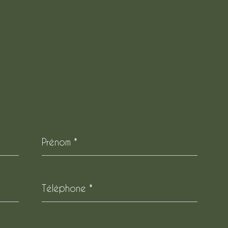
Prénom
*
Téléphone
*