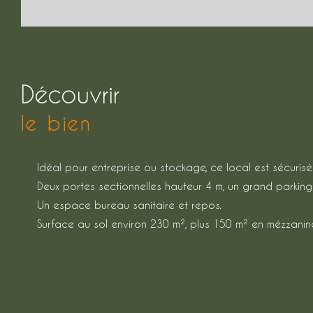
découvrir
le bien
Idéal pour entreprise ou stockage, ce local est sécurisé
Deux portes sectionnelles hauteur 4 m, un grand parking 
Un espace bureau sanitaire et repos.
Surface au sol environ 230 m², plus 150 m² en mézzanine