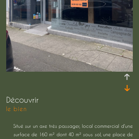
découvrir
le bien
Situé sur un axe très passager, local commercial d'une
surface de 160 m² dont 40 m² sous sol, une place de