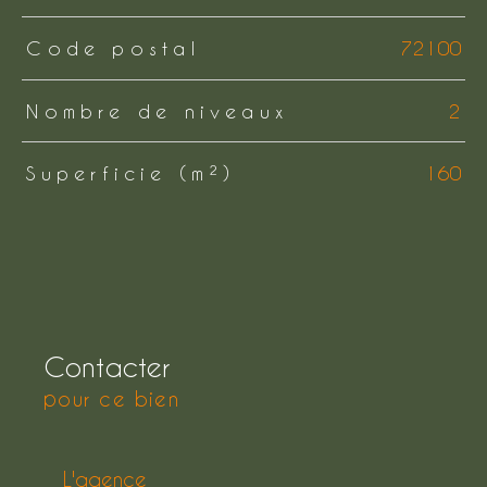
Code postal
72100
Nombre de niveaux
2
Superficie (m²)
160
Contacter
pour ce bien
L'agence