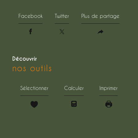
Facebook
Twitter
Plus de partage
découvrir
nos outils
Sélectionner
Calculer
Imprimer