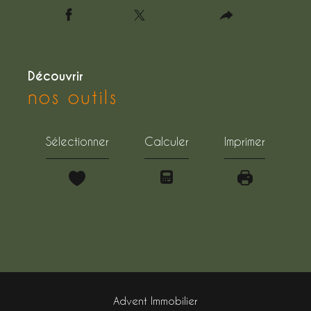
découvrir
nos outils
Sélectionner
Calculer
Imprimer
Advent Immobilier