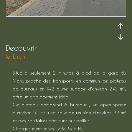
découvrir
le bien
Situé à seulement 2 minutes à pied de la gare du
Mans, proche des transports en commun, ce plateau
de bureaux en R+2 d'une surface d'environ 245 m²,
offre un emplacement idéal !
Ce plateau comprend 6 bureaux , un open-space
d'environ 50 m², une salle de réunion d'environ 32 m²
et des sanitaires communs sur pallier.
Charges mensuelles : 283,33 € HT,