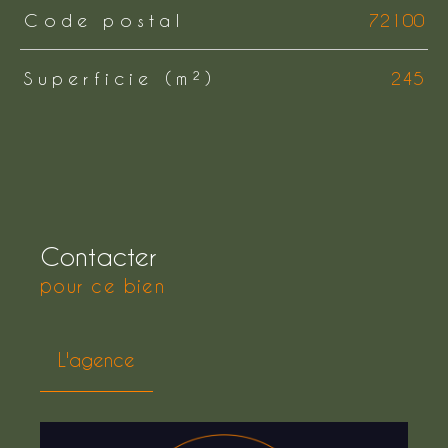
Code postal
72100
Superficie (m²)
245
Contacter
pour ce bien
L'agence