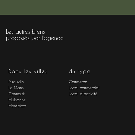
Les autres biens
proposés par l'agence
Dans les villes
du type
Ruaudin
Commerce
Le Mans
Local commercial
Connerré
Local d'activité
Mulsanne
Montbizot