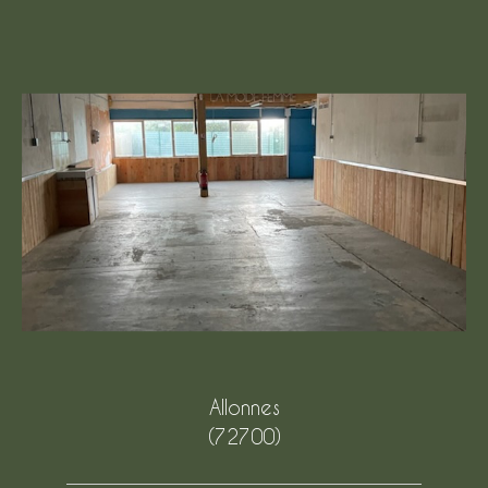
Allonnes
(72700)