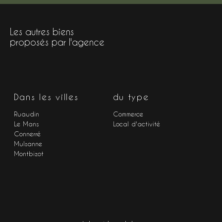
Les autres biens
proposés par l'agence
Dans les villes
du type
Ruaudin
Commerce
Le Mans
Local d'activité
Connerré
Mulsanne
Montbizot