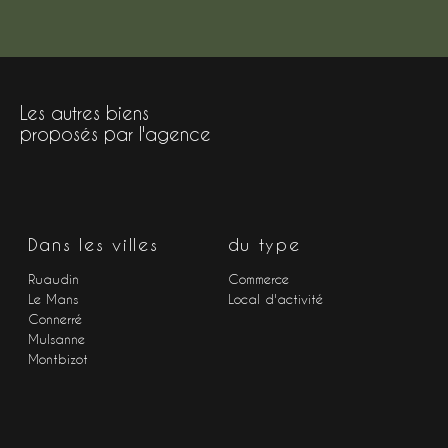
Les autres biens
proposés par l'agence
Dans les villes
du type
Ruaudin
Commerce
Le Mans
Local d'activité
Connerré
Mulsanne
Montbizot