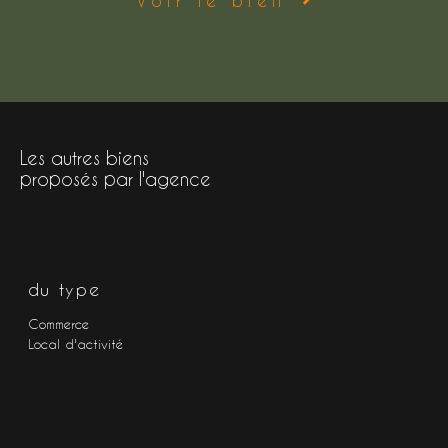
Les autres biens
proposés par l'agence
du type
Commerce
Local d'activité